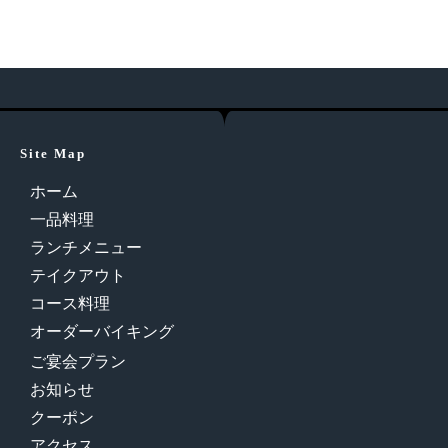
Site Map
ホーム
一品料理
ランチメニュー
テイクアウト
コース料理
オーダーバイキング
ご宴会プラン
お知らせ
クーポン
アクセス