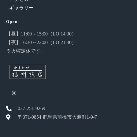
ギャラリー
Open
【昼】11:00～15:00（LO.14:30）
【夜】16:30～22:00（LO.21:30）
※火曜定休です。
027-251-9269
〒371-0854 群馬県前橋市大渡町1-9-7