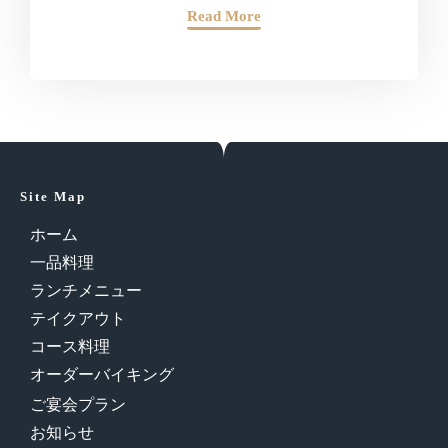
Read More
Site Map
ホーム
一品料理
ランチメニュー
テイクアウト
コース料理
オーダーバイキング
ご宴会プラン
お知らせ