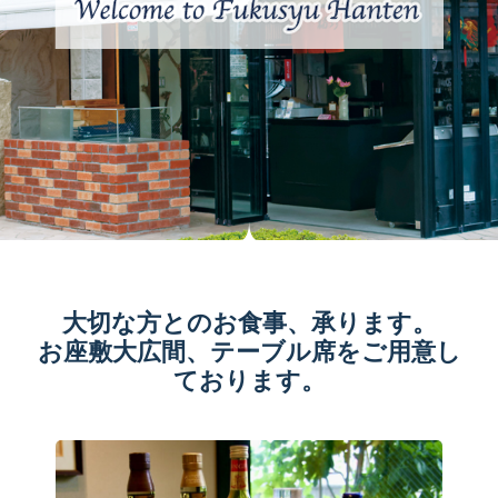
大切な方とのお食事、承ります。
お座敷大広間、テーブル席をご用意し
ております。