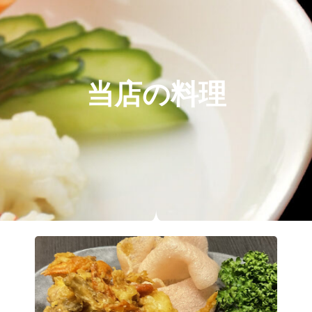
当店の料理