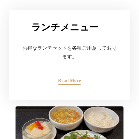
ランチメニュー
お得なランチセットを各種ご用意しており
ます。
Read More