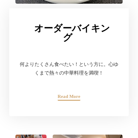
オーダーバイキン
グ
何よりたくさん食べたい！という方に。心ゆ
くまで熱々の中華料理を満喫！
Read More