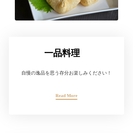
一品料理
自慢の逸品を思う存分お楽しみください！
Read More