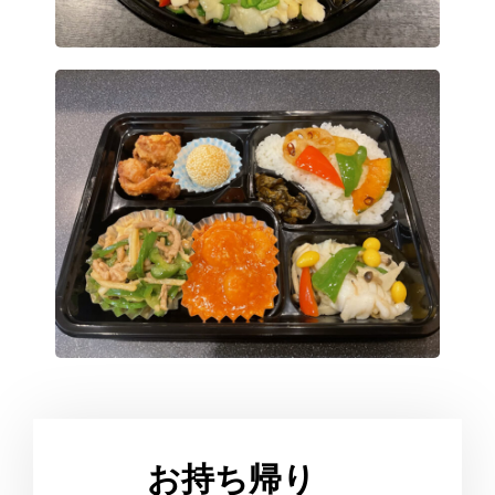
お持ち帰り