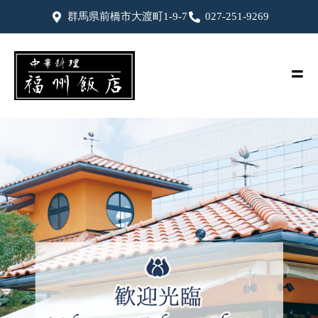
群馬県前橋市大渡町1-9-7
027-251-9269