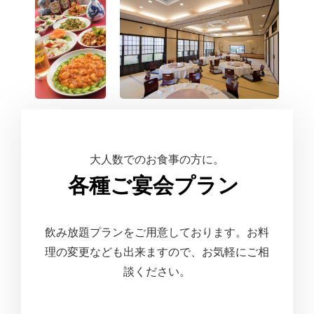
大人数でのお食事の方に。
各種ご宴会プラン
飲み放題プランをご用意しております。お料
理の変更なども出来ますので、お気軽にご相
談ください。