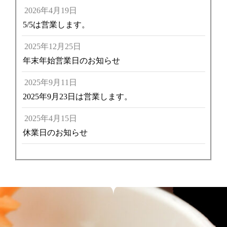
2026年4月19日
5/5は営業します。
2025年12月25日
年末年始営業日のお知らせ
2025年9月11日
2025年9月23日は営業します。
2025年4月15日
休業日のお知らせ