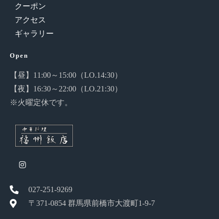
クーポン
アクセス
ギャラリー
Open
【昼】11:00～15:00（LO.14:30）
【夜】16:30～22:00（LO.21:30）
※火曜定休です。
027-251-9269
〒371-0854 群馬県前橋市大渡町1-9-7