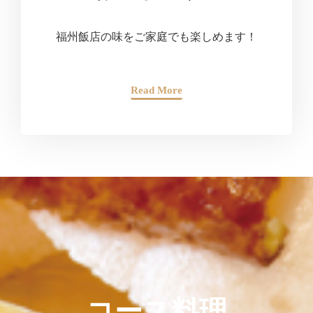
福州飯店の味をご家庭でも楽しめます！
Read More
コース料理