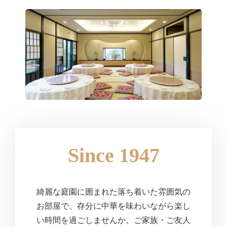
Since 1947
綺麗な庭園に囲まれた落ち着いた雰囲気の
お部屋で、存分に中華を味わいながら楽し
い時間を過ごしませんか。ご家族・ご友人