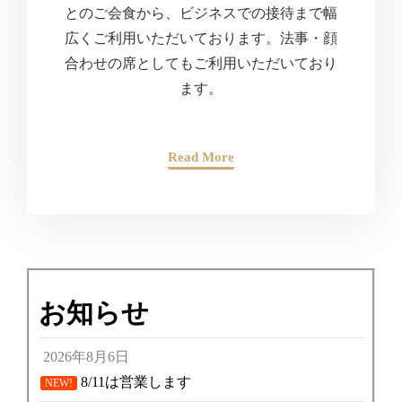
とのご会食から、ビジネスでの接待まで幅
広くご利用いただいております。法事・顔
合わせの席としてもご利用いただいており
ます。
Read More
お知らせ
2026年8月6日
8/11は営業します
NEW!