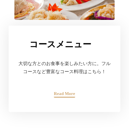
コースメニュー
大切な方とのお食事を楽しみたい方に。フル
コースなど豊富なコース料理はこちら！
Read More