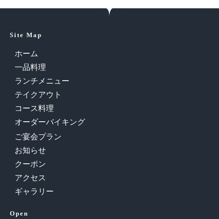
Site Map
ホーム
一品料理
ランチメニュー
テイクアウト
コース料理
オーダーバイキング
ご宴会プラン
お知らせ
クーポン
アクセス
ギャラリー
Open