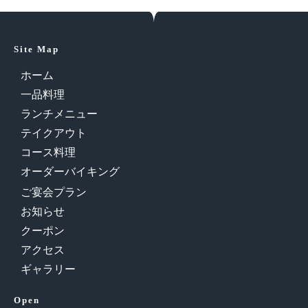
Site Map
ホーム
一品料理
ランチメニュー
テイクアウト
コース料理
オーダーバイキング
ご宴会プラン
お知らせ
クーポン
アクセス
ギャラリー
Open