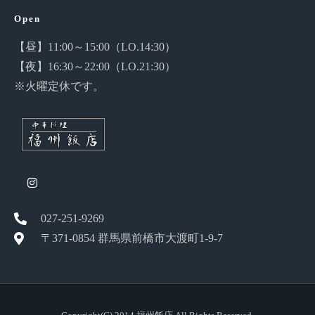
Open
【昼】11:00～15:00（LO.14:30）
【夜】16:30～22:00（LO.21:30）
※火曜定休です。
027-251-9269
〒371-0854 群馬県前橋市大渡町1-9-7