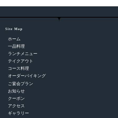
Site Map
ホーム
一品料理
ランチメニュー
テイクアウト
コース料理
オーダーバイキング
ご宴会プラン
お知らせ
クーポン
アクセス
ギャラリー