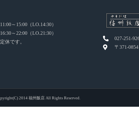
:00～15:00（LO.14:30）
:30～22:00（LO.21:30）
027-251-92
定休です。
〒371-08
pyright(C) 2014 福州飯店 All Rights Reserved.