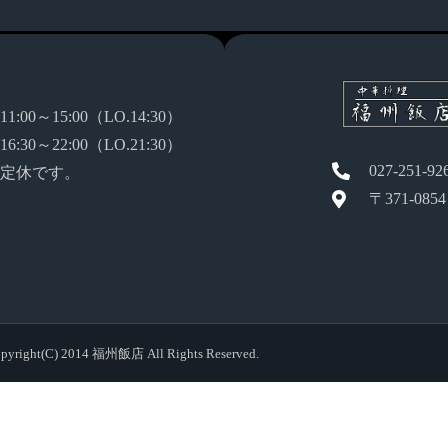
:00～15:00（LO.14:30）
:30～22:00（LO.21:30）
027-251-92
定休です。
〒371-08
pyright(C) 2014 福州飯店 All Rights Reserved.