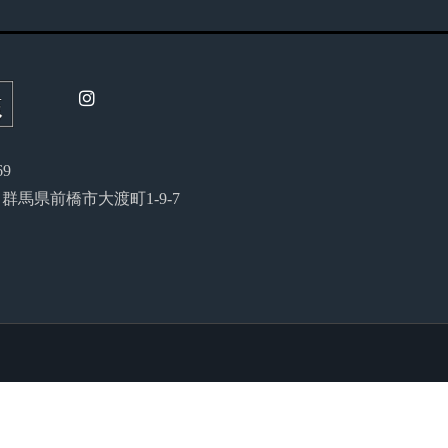
69
54 群馬県前橋市大渡町1-9-7