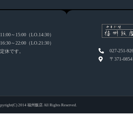
:00～15:00（LO.14:30）
:30～22:00（LO.21:30）
027-251-92
定休です。
〒371-08
pyright(C) 2014 福州飯店 All Rights Reserved.