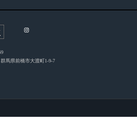
69
54 群馬県前橋市大渡町1-9-7