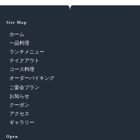
Site Map
ホーム
一品料理
ランチメニュー
テイクアウト
コース料理
オーダーバイキング
ご宴会プラン
お知らせ
クーポン
アクセス
ギャラリー
Open