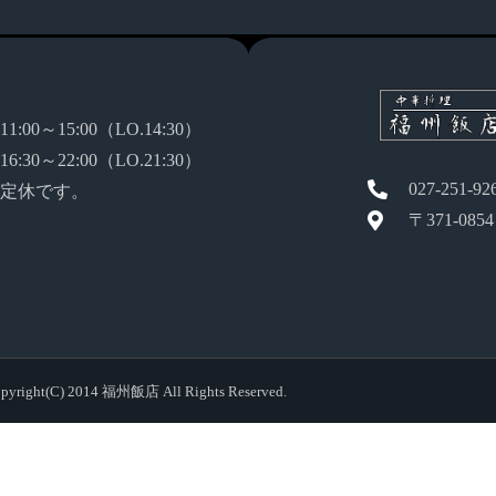
:00～15:00（LO.14:30）
:30～22:00（LO.21:30）
027-251-92
定休です。
〒371-08
pyright(C) 2014 福州飯店 All Rights Reserved.