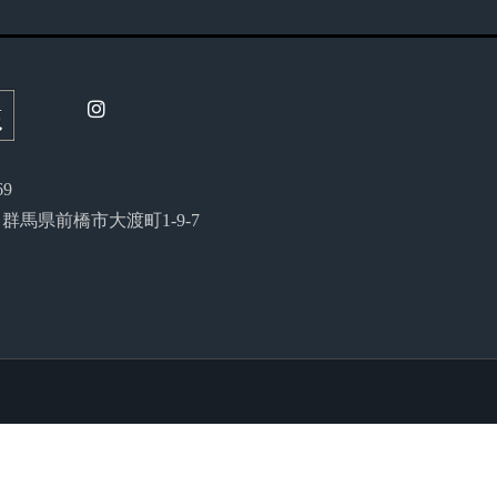
69
54 群馬県前橋市大渡町1-9-7