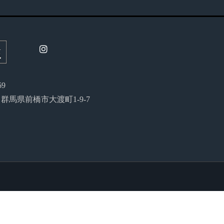
69
54 群馬県前橋市大渡町1-9-7