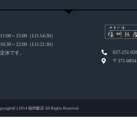
:00～15:00（LO.14:30）
:30～22:00（LO.21:30）
027-251-92
定休です。
〒371-08
pyright(C) 2014 福州飯店 All Rights Reserved.