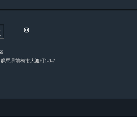
69
54 群馬県前橋市大渡町1-9-7