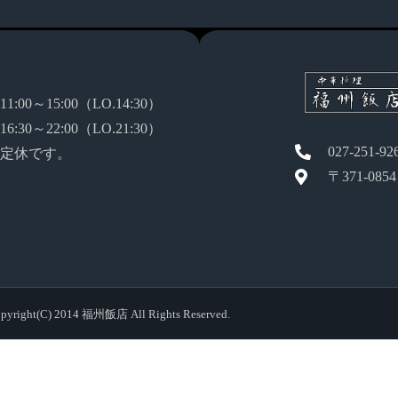
:00～15:00（LO.14:30）
:30～22:00（LO.21:30）
027-251-92
定休です。
〒371-08
pyright(C) 2014 福州飯店 All Rights Reserved.