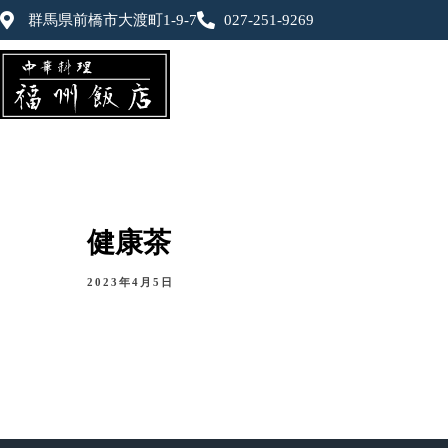
群馬県前橋市大渡町1-9-7
027-251-9269
健康茶
2023年4月5日