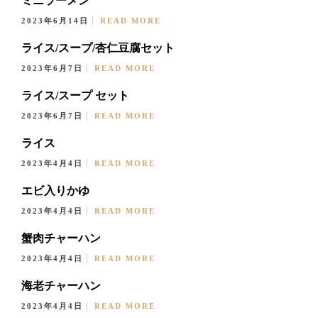
ミニラーメン
2023年6月14日
READ MORE
ライス/スープ/杏仁豆腐セット
2023年6月7日
READ MORE
ライス/スープ セット
2023年6月7日
READ MORE
ライス
2023年4月4日
READ MORE
エビ入りかゆ
2023年4月4日
READ MORE
蟹肉チャーハン
2023年4月4日
READ MORE
海老チャーハン
2023年4月4日
READ MORE