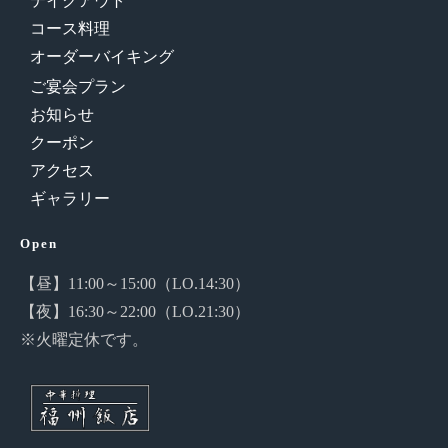
テイクアウト
コース料理
オーダーバイキング
ご宴会プラン
お知らせ
クーポン
アクセス
ギャラリー
Open
【昼】11:00～15:00（LO.14:30）
【夜】16:30～22:00（LO.21:30）
※火曜定休です。