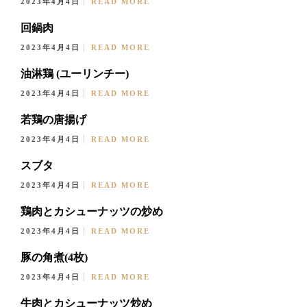
2023年4月4日
READ MORE
回鍋肉
2023年4月4日
READ MORE
油淋鶏 (ユーリンチー)
2023年4月4日
READ MORE
若鶏の唐揚げ
2023年4月4日
READ MORE
スブタ
2023年4月4日
READ MORE
鶏肉とカシューナッツの炒め
2023年4月4日
READ MORE
豚の角煮(4枚)
2023年4月4日
READ MORE
牛肉とカシューナッツ炒め