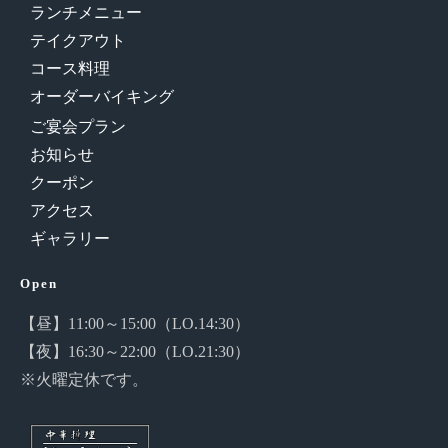
ランチメニュー
テイクアウト
コース料理
オーダーバイキング
ご宴会プラン
お知らせ
クーポン
アクセス
ギャラリー
Open
【昼】11:00～15:00（LO.14:30）
【夜】16:30～22:00（LO.21:30）
※火曜定休です。